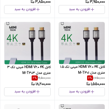
3,850,000
3,950,000
افزودن به سبد
افزودن به سبد
کابل HDMI V2.0 4K مینی تک 1.5
کابل HDMI V2.0 4K مینی تک 3
متری مدل M-T301
متری مدل M-T303
19,500,000
1,750,000
6
%
11
%
18,200,000
1,550,000
افزودن به سبد
افزودن به سبد