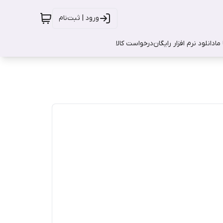
ورود | ثبت‌نام
ما
دانلود نرم افزار رایگان
درخواست کالا