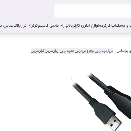
 و دسکتاپ کارکرده
لوازم اداری کارکرده
لوازم جانبی کامپیوتر
نرم افزار
بلاگ
تماس با 
 براساس:
پربازدیدترین
پرفروش‌ترین
جدیدترین
ارزان‌ترین
گران‌ترین