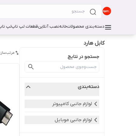
دسته‌بندی محصولات
خانه
نصب آنلاین
قطعات لپ تاپ
لپ تاپ
کابل هارد
مرتب‌سازی
جستجو در نتایج
دسته‌بندی
لوازم جانبی کامپیوتر
لوازم جانبی موبایل