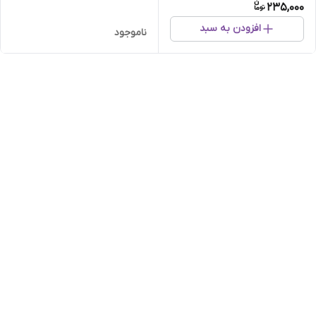
235,000
افزودن به سبد
ناموجود