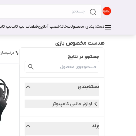
دسته‌بندی محصولات
خانه
نصب آنلاین
قطعات لپ تاپ
لپ تاپ
هدست مخصوص بازی
مرتب‌سازی
جستجو در نتایج
دسته‌بندی
لوازم جانبی کامپیوتر
برند