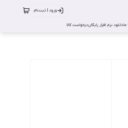
ورود | ثبت‌نام
ما
دانلود نرم افزار رایگان
درخواست کالا