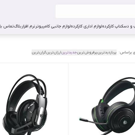
 و دسکتاپ کارکرده
لوازم اداری کارکرده
لوازم جانبی کامپیوتر
نرم افزار
بلاگ
تماس با 
 براساس:
پربازدیدترین
پرفروش‌ترین
جدیدترین
ارزان‌ترین
گران‌ترین