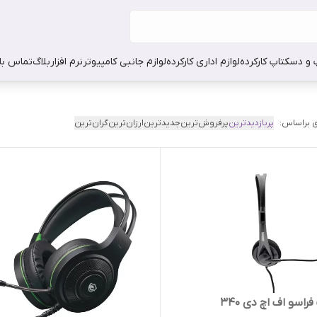
 و دسکتاپ کارکرده
لوازم اداری کارکرده
لوازم جانبی کامپیوتر
نرم افزار
بلاگ
تماس با 
 براساس:
پربازدیدترین
پرفروش‌ترین
جدیدترین
ارزان‌ترین
گران‌ترین
اسو اف اچ دی 340