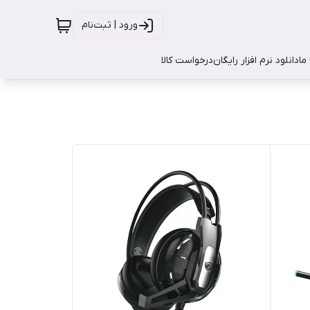
ورود | ثبت‌نام
ما
دانلود نرم افزار رایگان
درخواست کالا