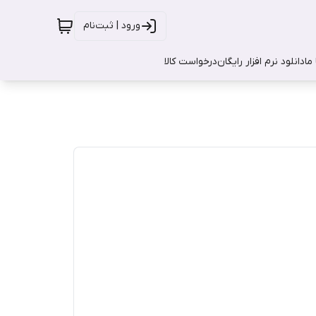
ورود | ثبت‌نام
ما
دانلود نرم افزار رایگان
درخواست کالا