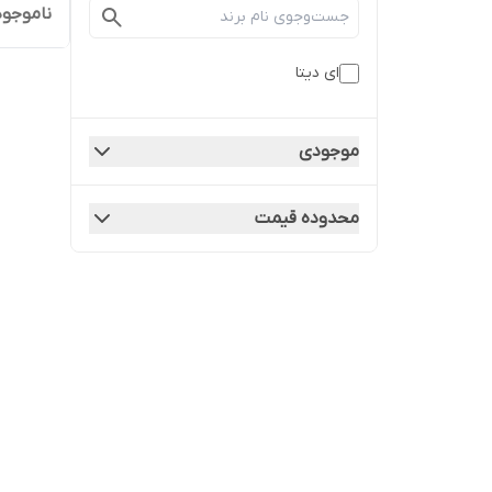
ناموجود
ای دیتا
موجودی
محدوده قیمت