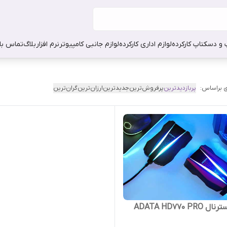
 و دسکتاپ کارکرده
لوازم اداری کارکرده
لوازم جانبی کامپیوتر
نرم افزار
بلاگ
تماس با 
 براساس:
پربازدیدترین
پرفروش‌ترین
جدیدترین
ارزان‌ترین
گران‌ترین
ADATA HD770 PR