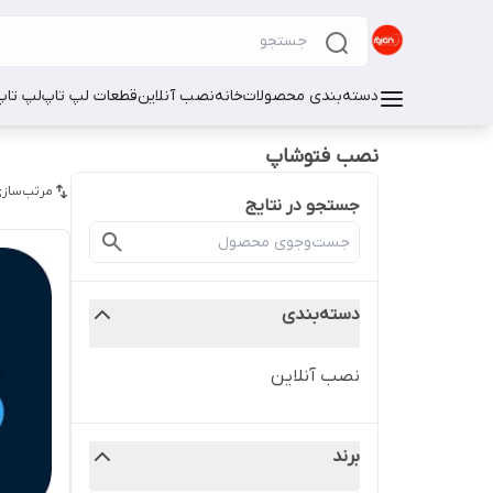
دسته‌بندی محصولات
خانه
نصب آنلاین
قطعات لپ تاپ
لپ تاپ
نصب فتوشاپ
مرتب‌سازی
جستجو در نتایج
دسته‌بندی
نصب آنلاین
برند