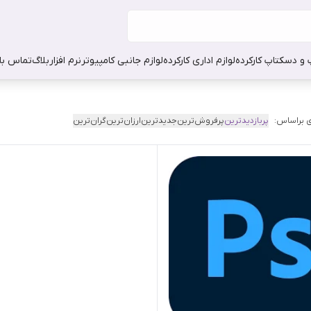
 و دسکتاپ کارکرده
لوازم اداری کارکرده
لوازم جانبی کامپیوتر
نرم افزار
بلاگ
تماس با 
 براساس:
پربازدیدترین
پرفروش‌ترین
جدیدترین
ارزان‌ترین
گران‌ترین