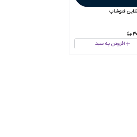
لاین فتوشاپ
3
افزودن به سبد