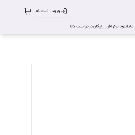
ورود | ثبت‌نام
ما
دانلود نرم افزار رایگان
درخواست کالا