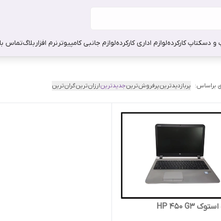
 و دسکتاپ کارکرده
لوازم اداری کارکرده
لوازم جانبی کامپیوتر
نرم افزار
بلاگ
تماس با 
 براساس:
پربازدیدترین
پرفروش‌ترین
جدیدترین
ارزان‌ترین
گران‌ترین
ک HP 450 G3