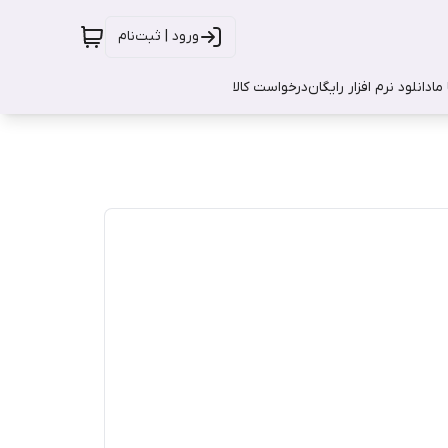
ورود | ثبت‌نام
ما
دانلود نرم افزار رایگان
درخواست کالا