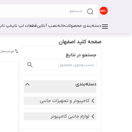
دسته‌بندی محصولات
خانه
نصب آنلاین
قطعات لپ تاپ
لپ تاپ
صفحه کلید اصفهان
مرتب‌سازی
جستجو در نتایج
دسته‌بندی
کامپیوتر و تجهیزات جانبی
لوازم جانبی کامپیوتر