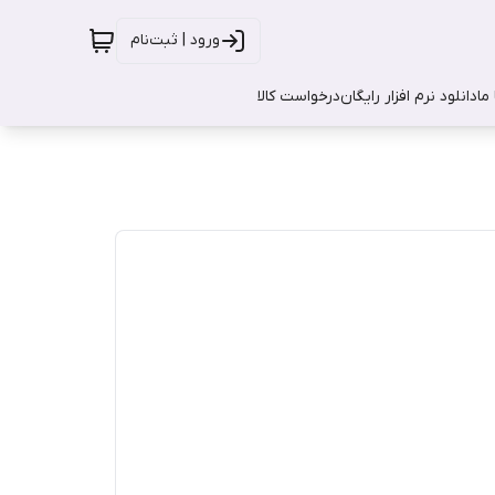
ورود | ثبت‌نام
ما
دانلود نرم افزار رایگان
درخواست کالا