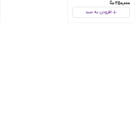
250,000
افزودن به سبد