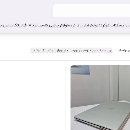
 و دسکتاپ کارکرده
لوازم اداری کارکرده
لوازم جانبی کامپیوتر
نرم افزار
بلاگ
تماس با 
 براساس:
پربازدیدترین
پرفروش‌ترین
جدیدترین
ارزان‌ترین
گران‌ترین