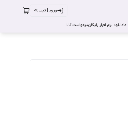
ورود | ثبت‌نام
ما
دانلود نرم افزار رایگان
درخواست کالا