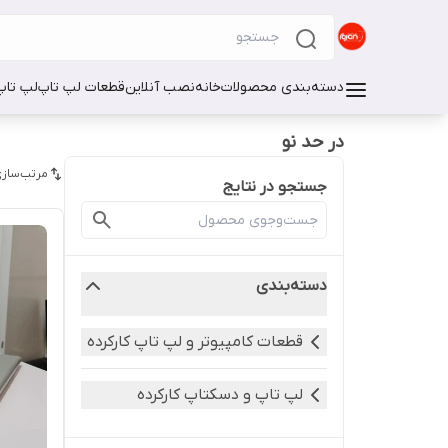
دسته‌بندی محصولات
خانه
نصب آنلاین
قطعات لپ تاپ
لپ تاپ
در حد نو
مرتب‌سازی
جستجو در نتایج
دسته‌بندی
قطعات کامپیوتر و لپ تاپ کارکرده
لپ تاپ و دسکتاپ کارکرده