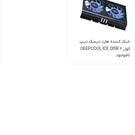
خنک کننده هارد دیسک دیپ
کول DEEPCOOL ICE DISK 2
ناموجود