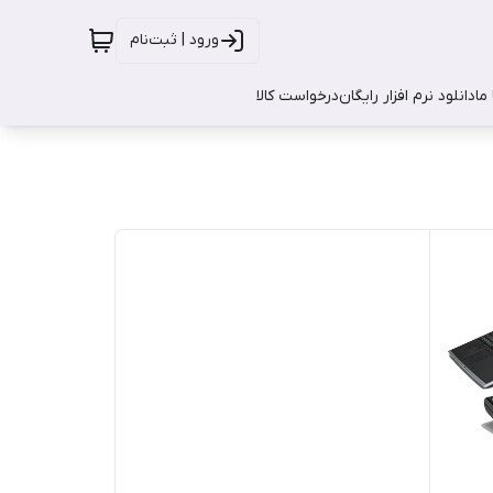
ورود | ثبت‌نام
ما
دانلود نرم افزار رایگان
درخواست کالا