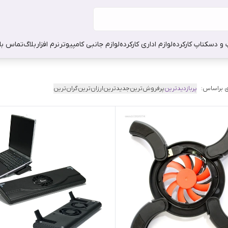
 و دسکتاپ کارکرده
لوازم اداری کارکرده
لوازم جانبی کامپیوتر
نرم افزار
بلاگ
تماس با 
 براساس:
پربازدیدترین
پرفروش‌ترین
جدیدترین
ارزان‌ترین
گران‌ترین