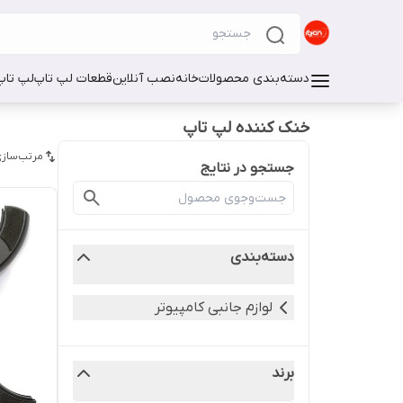
دسته‌بندی محصولات
خانه
نصب آنلاین
قطعات لپ تاپ
لپ تاپ
خنک کننده لپ تاپ
مرتب‌سازی
جستجو در نتایج
دسته‌بندی
لوازم جانبی کامپیوتر
برند