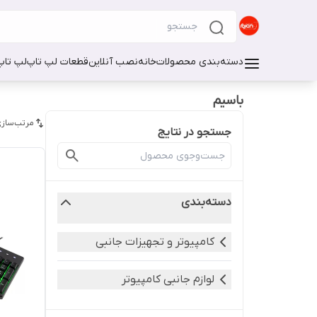
دسته‌بندی محصولات
خانه
نصب آنلاین
قطعات لپ تاپ
لپ تاپ
باسیم
مرتب‌سازی
جستجو در نتایج
دسته‌بندی
کامپیوتر و تجهیزات جانبی
لوازم جانبی کامپیوتر