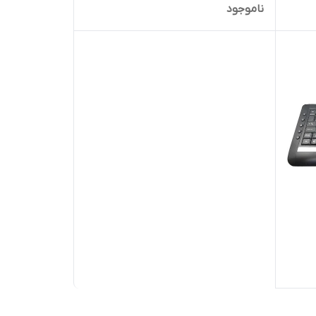
ناموجود