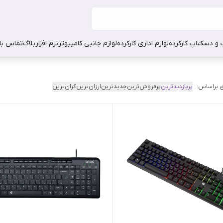
 و دسکتاپ کارکرده
لوازم اداری کارکرده
لوازم جانبی کامپیوتر
نرم افزار
بلاگ
تماس با 
 براساس:
پربازدیدترین
پرفروش‌ترین
جدیدترین
ارزان‌ترین
گران‌ترین