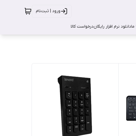
ورود | ثبت‌نام
ما
دانلود نرم افزار رایگان
درخواست کالا