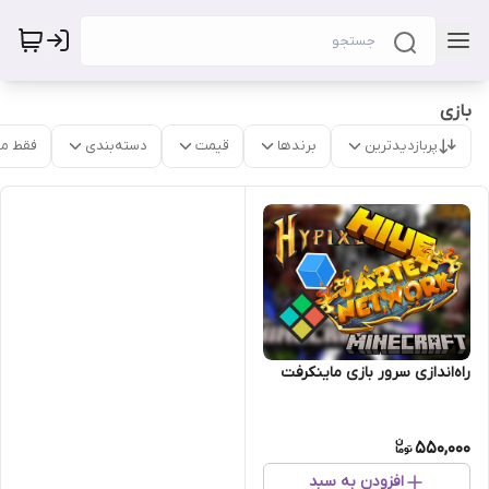
بازی
پربازدیدترین
برندها
قیمت
دسته‌بندی
فقط م
راه‌اندازی سرور بازی ماینکرفت
550,000
افزودن به سبد