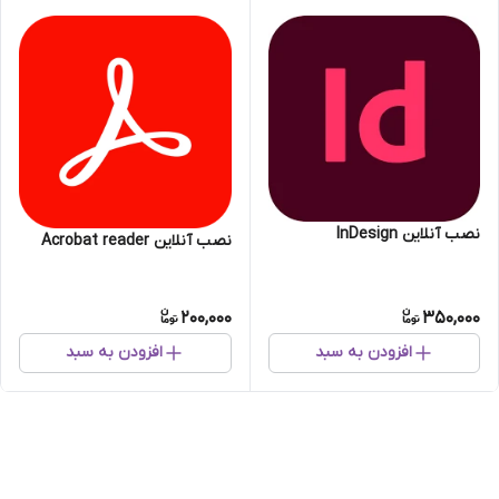
نصب آنلاین InDesign
نصب آنلاین Acrobat reader
200,000
350,000
افزودن به سبد
افزودن به سبد