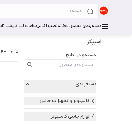
دسته‌بندی محصولات
خانه
نصب آنلاین
قطعات لپ تاپ
لپ تاپ
اسپیکر
مرتب‌سازی
جستجو در نتایج
دسته‌بندی
کامپیوتر و تجهیزات جانبی
لوازم جانبی کامپیوتر