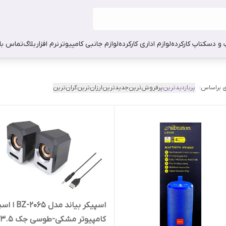
 و دسکتاپ کارکرده
لوازم اداری کارکرده
لوازم جانبی کامپیوتر
نرم افزار
بلاگ
تماس با 
 براساس:
پربازدیدترین
پرفروش‌ترین
جدیدترین
ارزان‌ترین
گران‌ترین
اسپیکر بیاند مدل 65