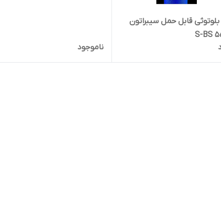
تک فیش
بلوتوثی قابل حمل سیبراتون
ناموجود