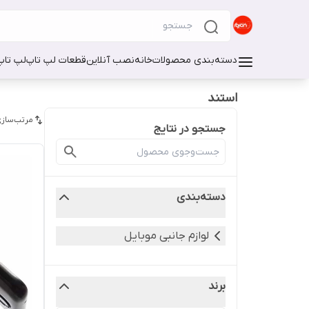
دسته‌بندی محصولات
خانه
نصب آنلاین
قطعات لپ تاپ
لپ تاپ
استند
مرتب‌سازی
جستجو در نتایج
دسته‌بندی
لوازم جانبی موبایل
برند