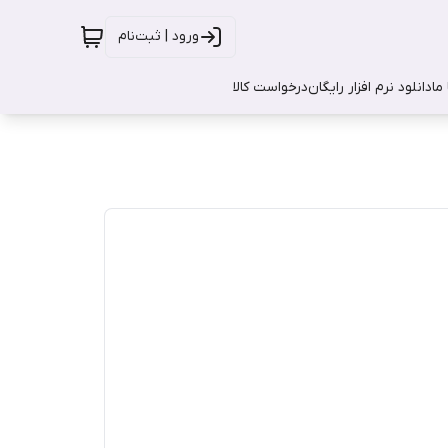
ورود | ثبت‌نام
ما
دانلود نرم افزار رایگان
درخواست کالا