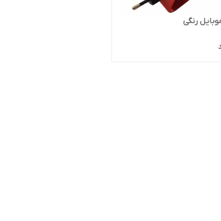
وبایل رنگی