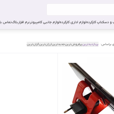
 و دسکتاپ کارکرده
لوازم اداری کارکرده
لوازم جانبی کامپیوتر
نرم افزار
بلاگ
تماس با 
 براساس:
پربازدیدترین
پرفروش‌ترین
جدیدترین
ارزان‌ترین
گران‌ترین