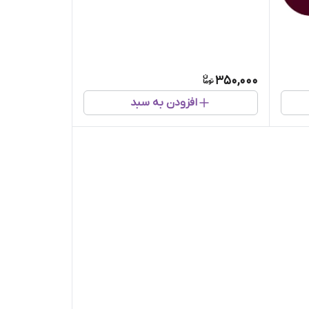
350,000
افزودن به سبد