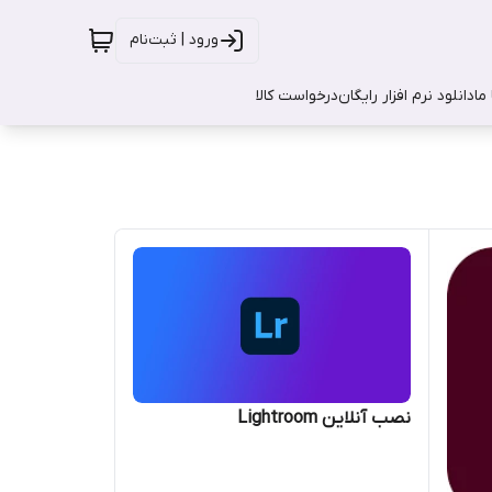
ورود | ثبت‌نام
ما
دانلود نرم افزار رایگان
درخواست کالا
نصب آنلاین Lightroom