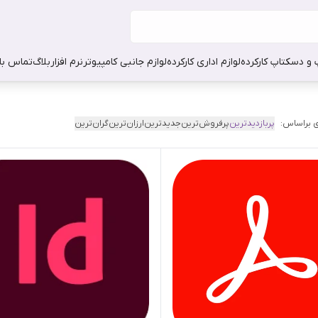
 و دسکتاپ کارکرده
لوازم اداری کارکرده
لوازم جانبی کامپیوتر
نرم افزار
بلاگ
تماس با 
 براساس:
پربازدیدترین
پرفروش‌ترین
جدیدترین
ارزان‌ترین
گران‌ترین