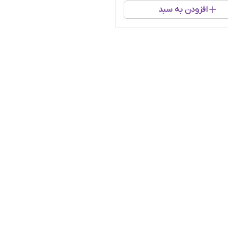
افزودن به سبد