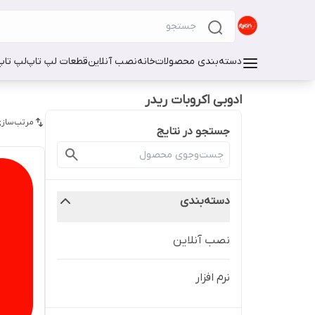
دسته‌بندی محصولات
خانه
نصب آنلاین
قطعات لپ تاپ
لپ تاپ
ادوبی اکروبات ریدر
مرتب‌سازی
جستجو در نتایج
دسته‌بندی
نصب آنلاین
نرم افزار