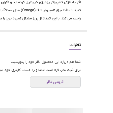
اگر به تازگی کامپیوتر رومیزی خریداری کرده اید و نگر
راحت می کند. با این تعداد از پریز مشکل کمبود پریز ر
بالایی دارد و به کمک آن از کامپیوتر خود محافظت خواهید
نظرات
شما هم درباره این محصول نظر خود را بنویسید.
برای ثبت نظر، لازم است ابتدا وارد حساب کاربری خود شو
افزودن نظر