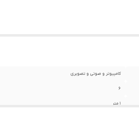
کامپیوتر و صوتی و تصویری
6
1 متر
LED