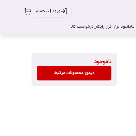
ورود | ثبت‌نام
ما
دانلود نرم افزار رایگان
درخواست کالا
ناموجود
دیدن محصولات مرتبط