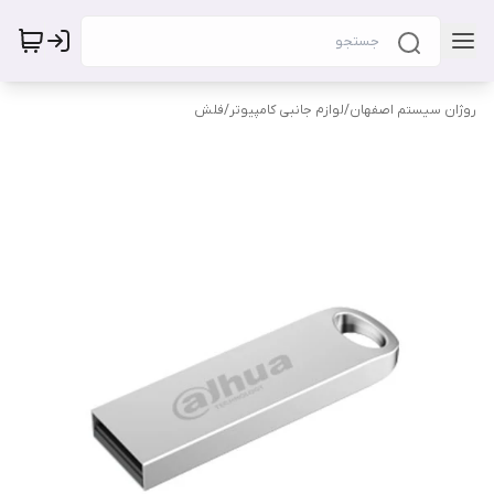
روژان سیستم اصفهان
/
لوازم جانبی کامپیوتر
/
فلش