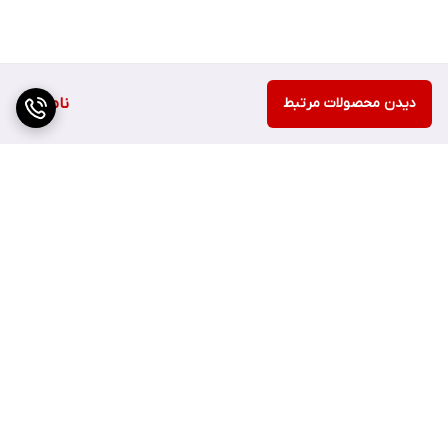
دیدن محصولات مرتبط
ناموجود
برگشت به بالا
ارسال سریع
اصفهان چهارباغ بالا مجتمع