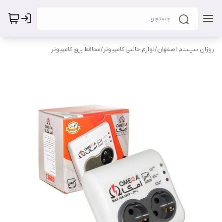
روژان سیستم اصفهان
/
لوازم جانبی کامپیوتر
/
محافظ برق کامپیوتر