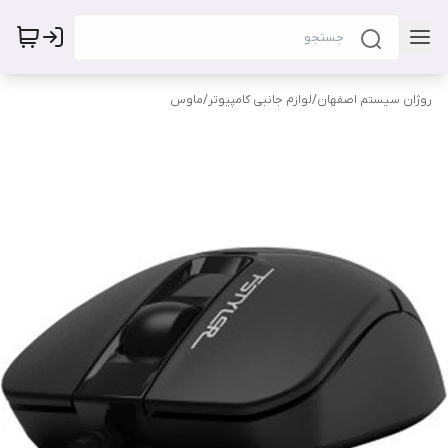
روژان سیستم اصفهان
/
لوازم جانبی کامپیوتر
/
ماوس