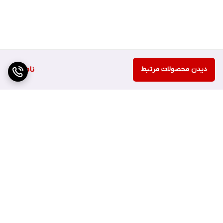
دیدن محصولات مرتبط
ناموجود
برگشت به بالا