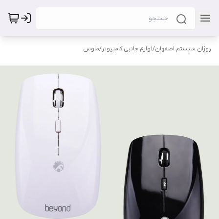
روژان سیستم اصفهان
/
لوازم جانبی کامپیوتر
/
ماوس