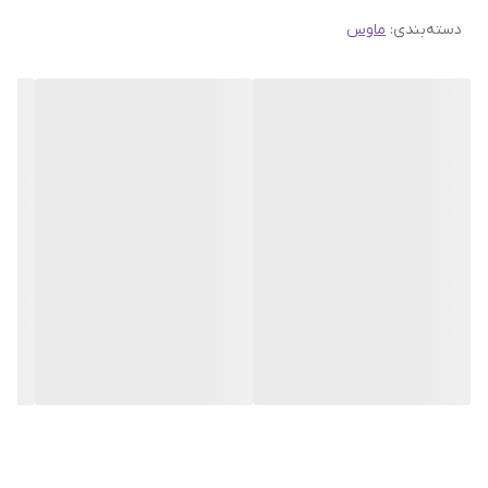
دسته‌بندی
:
ماوس
ویژگی‌های خاص
قابلیت کارکردن با هر دو دست