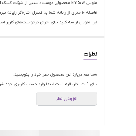
مشخصات باتری
دقت
این ماوس شرکت کینگ استار انرژی خود را از یک باتری نی
آن
ماوس بی‌سیم کینگ استار بسیار مناسبی طراحی شده اس
نظرات
شما هم درباره این محصول نظر خود را بنویسید.
برای ثبت نظر، لازم است ابتدا وارد حساب کاربری خود شو
افزودن نظر