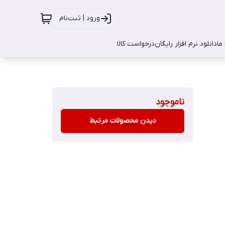
ورود | ثبت‌نام
ما
دانلود نرم افزار رایگان
درخواست کالا
ناموجود
دیدن محصولات مرتبط