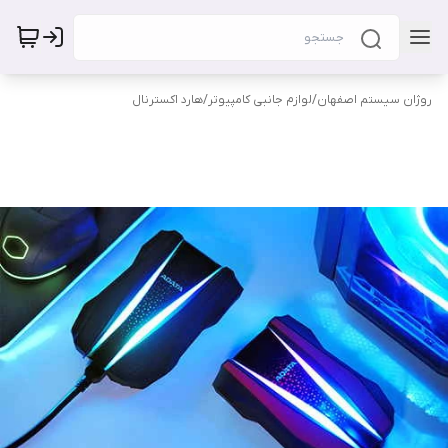
روژان سیستم اصفهان
/
لوازم جانبی کامپیوتر
/
هارد اکسترنال