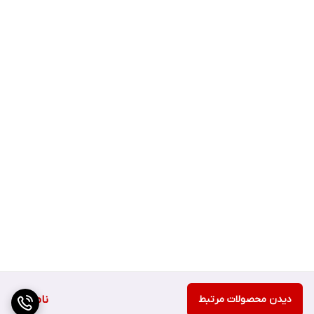
دیدن محصولات مرتبط
ناموجود