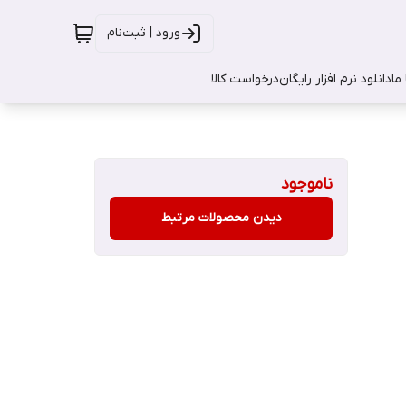
ورود | ثبت‌نام
ما
دانلود نرم افزار رایگان
درخواست کالا
ناموجود
دیدن محصولات مرتبط