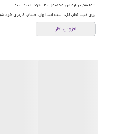
شما هم درباره این محصول نظر خود را بنویسید.
برای ثبت نظر، لازم است ابتدا وارد حساب کاربری خود شو
افزودن نظر