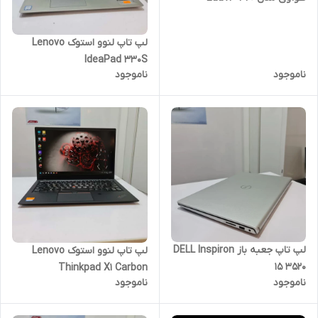
لپ ‌تاپ لنوو استوک Lenovo
IdeaPad 330S
ناموجود
ناموجود
لپ تاپ جعبه باز DELL Inspiron
لپ ‌تاپ لنوو استوک Lenovo
15 3520
Thinkpad X1 Carbon
ناموجود
ناموجود