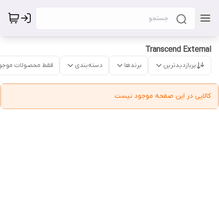
Transcend External
پربازدیدترین
برندها
دسته‌بندی
فقط محصولات موجو
کالایی در این صفحه موجود نیست