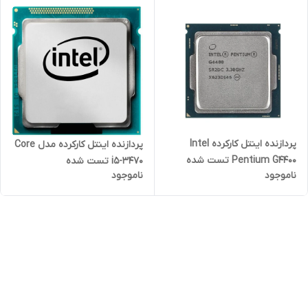
پردازنده اینتل کارکرده Intel
پردازنده اینتل کارکرده مدل Core
Pentium G4400 تست شده
i5-3470 تست شده
ناموجود
ناموجود