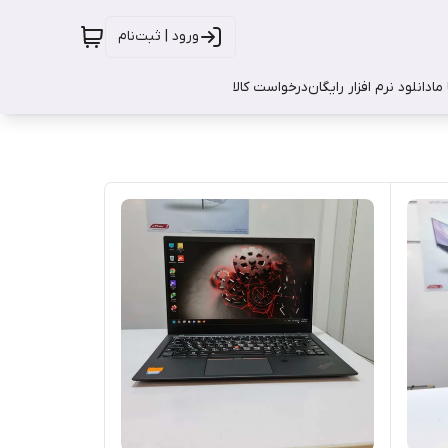
ورود | ثبت‌نام
ما
دانلود نرم افزار رایگان
درخواست کالا