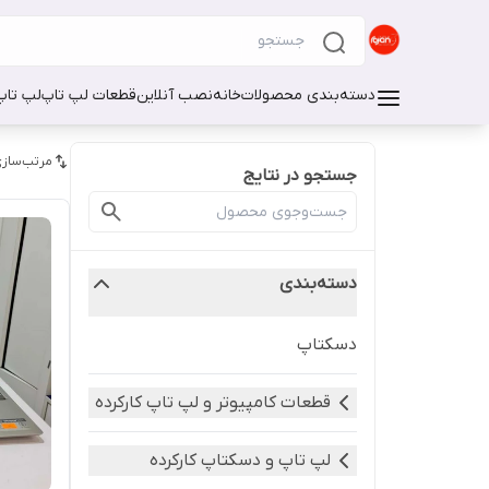
دسته‌بندی محصولات
خانه
نصب آنلاین
قطعات لپ تاپ
لپ تاپ
مرتب‌سازی
جستجو در نتایج
دسته‌بندی
دسکتاپ
قطعات کامپیوتر و لپ تاپ کارکرده
لپ تاپ و دسکتاپ کارکرده