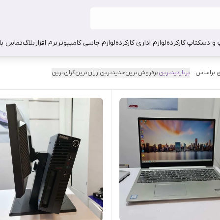
 و دسکتاپ کارکرده
لوازم اداری کارکرده
لوازم جانبی کامپیوتر
نرم افزار
بلاگ
تماس با 
 براساس:
پربازدیدترین
پرفروش‌ترین
جدیدترین
ارزان‌ترین
گران‌ترین