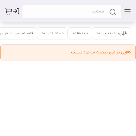
پربازدیدترین
برندها
دسته‌بندی
فقط محصولات موجو
کالایی در این صفحه موجود نیست